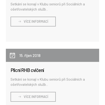
Setkání se konají v Klubu seniorů při Sociálních a
ošetřovatelských služb...
VÍCE INFORMACÍ
15. říjen 2018
Plicní RHB cvičení
Setkání se konají v Klubu seniorů při Sociálních a
ošetřovatelských služb...
VÍCE INFORMACÍ