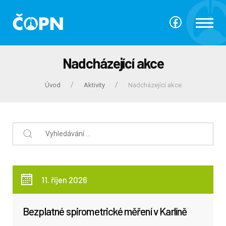
Nadcházející akce
Úvod
Aktivity
Nadcházející akce
11. říjen 2026
Bezplatné spirometrické měření v Karlíně