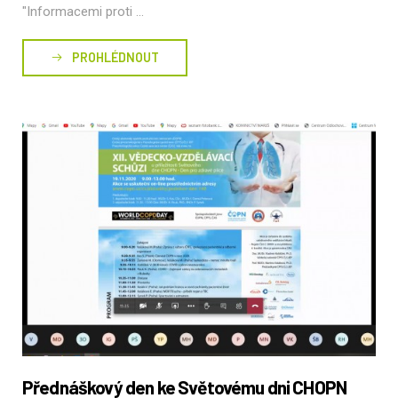
"Informacemi proti ...
PROHLÉDNOUT
Přednáškový den ke Světovému dni CHOPN