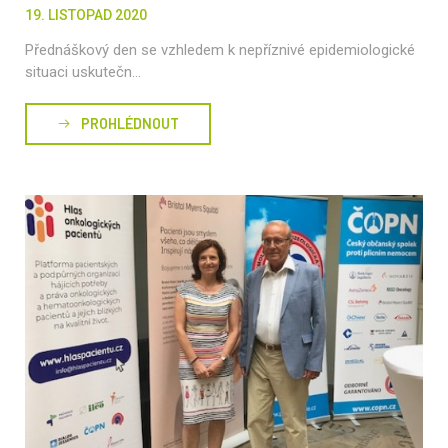
19. LISTOPAD 2020
Přednáškový den se vzhledem k nepříznivé epidemiologické
situaci uskutečn...
PROHLÉDNOUT