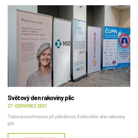
Světový den rakoviny plic
27. ČERVENEC 2021
Tisková konference při příležitosti Světového dne rakoviny
plic