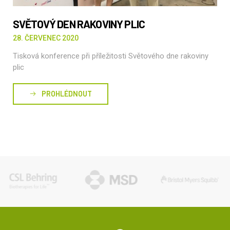
SVĚTOVÝ DEN RAKOVINY PLIC
28. ČERVENEC 2020
Tisková konference při příležitosti Světového dne rakoviny
plic
PROHLÉDNOUT