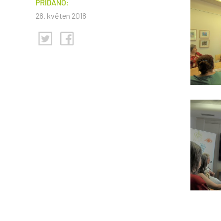
PŘIDÁNO:
28. květen 2018