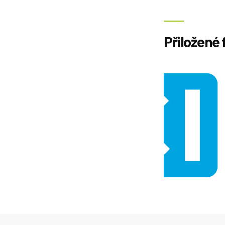
Přiložené 